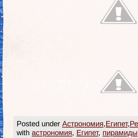
Posted under
Астрономия
,
Египет
,
Ре
with
астрономия
,
Египет
,
пирамиды