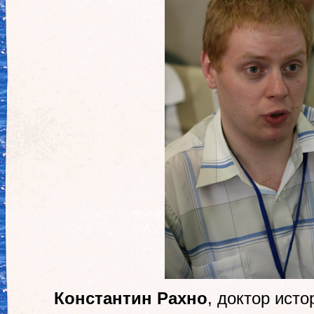
Константин Рахно
, доктор исто