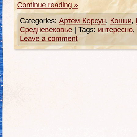
Continue reading
»
Categories:
Артем Корсун
,
Кошки
,
Средневековье
|
Tags:
интересно
,
Leave a comment